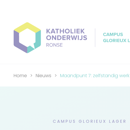
Home
Nieuws
Maandpunt 7: zelfstandig werk
CAMPUS GLORIEUX LAGER