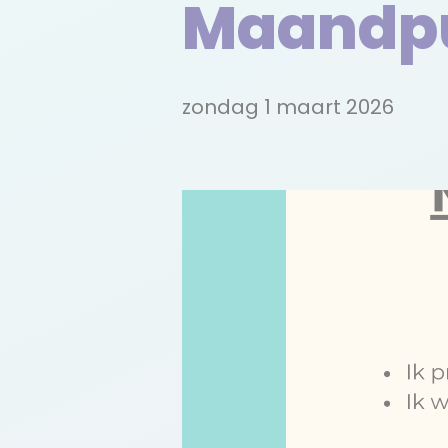
Maandpun
zondag 1 maart 2026