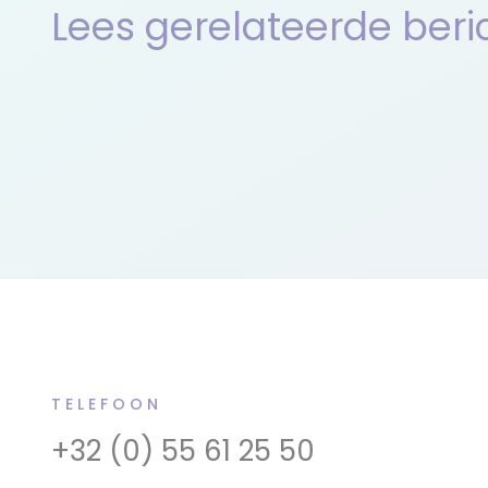
Lees gerelateerde beri
TELEFOON
+32 (0) 55 61 25 50